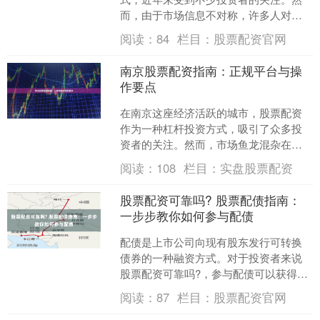
而，由于市场信息不对称，许多人对配
资的合法性和风险缺乏清晰认知。本文
阅读：
84
栏目：
股票配资官网
旨在为咸阳投资者提供一份....
南京股票配资指南：正规平台与操
作要点
在南京这座经济活跃的城市，股票配资
作为一种杠杆投资方式，吸引了众多投
资者的关注。然而，市场鱼龙混杂在线
股票配资开户，如何选择正规平台、掌
阅读：
108
栏目：
实盘股票配资
握操作要点，成为投资者必....
股票配资可靠吗? 股票配债指南：
一步步教你如何参与配债
配债是上市公司向现有股东发行可转换
债券的一种融资方式。对于投资者来说
股票配资可靠吗?，参与配债可以获得潜
在的收益。 * **资金杠杆：**放大资金规
阅读：
87
栏目：
股票配资官网
模，提高投资....