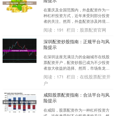
险提示
在重庆及全国范围内，外盘配资作为一
种杠杆投资方式，近年来受到部分投资
者的关注。然而，外盘配资涉及跨境资
金流动与高杠杆交易，其合规性与风险
阅读：
191
栏目：
股票配资官网
问题不容忽视。本文旨在为....
深圳配资炒股指南：正规平台与风
险提示
在深圳这座充满活力的金融城市在线股
票配资开户，配资炒股已成为不少投资
者放大收益的选择。然而，市场鱼龙混
杂，如何识别正规平台、规避潜在风
阅读：
171
栏目：
在线股票配资开
险，是每位投资者必须掌握的....
户
咸阳股票配资指南：合法平台与风
险提示
在咸阳，股票配资作为一种杠杆投资方
式，近年来受到不少投资者的关注。然