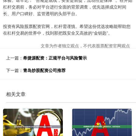
杠杆交易前，务必对平台进行全面的背景调查，优先选择成立时间
长、用户口碑好、监管透明的头部平台。
投资有风险股票配资官网，杠杆需谨慎。希望这份优选攻略能帮助您
在杠杆交易的世界中，找到那把既安全又高效的“金钥匙”。
文章为作者独立观点，不代表股票配资官网观点
上一篇：
希捷源配资：正规平台与风险警示
下一篇：
青岛炒股配资公司推荐
相关文章