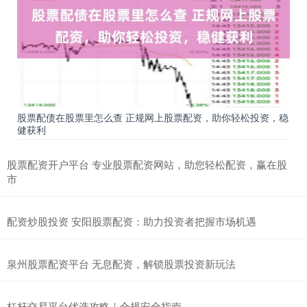
股票配债在股票里怎么查 正规网上股票配资，助你轻松投资，稳
健获利
股票配资开户平台 专业股票配资网站，助您轻松配资，赢在股
市
配资炒股投资 安阳股票配资：助力投资者把握市场机遇
泉州股票配资平台 无息配资，解锁股票投资新玩法
杠杆交易平台优选攻略｜合规安全指南