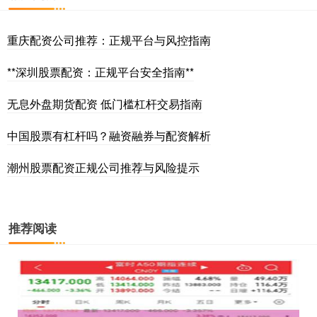
重庆配资公司推荐：正规平台与风控指南
**深圳股票配资：正规平台安全指南**
无息外盘期货配资 低门槛杠杆交易指南
中国股票有杠杆吗？融资融券与配资解析
潮州股票配资正规公司推荐与风险提示
推荐阅读