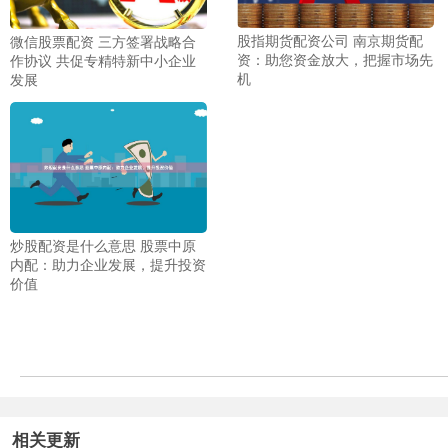
股指期货配资公司 南京期货配
微信股票配资 三方签署战略合
资：助您资金放大，把握市场先
作协议 共促专精特新中小企业
机
发展
炒股配资是什么意思 股票中原
内配：助力企业发展，提升投资
价值
相关更新