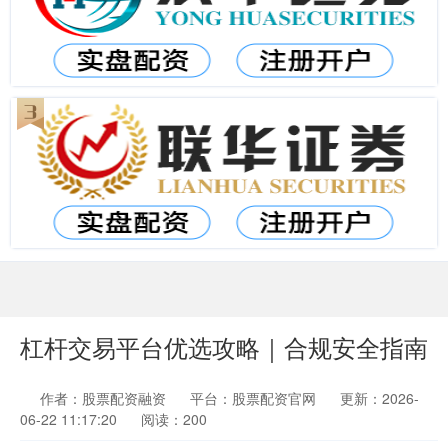
杠杆交易平台优选攻略｜合规安全指南
作者：股票配资融资
平台：股票配资官网
更新：2026-
06-22 11:17:20
阅读：200