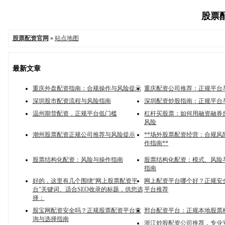
股票配
股票配资官网
»
站点地图
最新文章
重庆外盘配资指南：合规操作与风险提示
重庆配资公司推荐：正规平台
深圳股市配资流程与风险指南
深圳配资炒股指南：正规平台
温州期货配资，正规平台低门槛
杠杆买股票：如何用融资融券
风险
潮州股票配资正规公司推荐与风险提示
**场外股票配资经营：合规风
作指南**
股票结构化配资：风险与操作指南
股票结构化配资：模式、风险
指南
好的，这里有几个围绕“网上股票配资平
网上配资平台哪个好？正规安
台”关键词、适合SEO收录的标题，供您选
平台推荐
择：
股宝网配资安全吗？正规股票配资平台查
邢台配资平台：正规本地股票
询与选择指南
浙江炒股配资公司推荐，专业