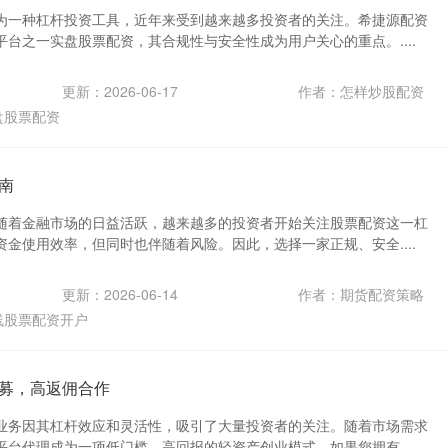
为一种杠杆投资工具，近年来受到越来越多投资者的关注。希捷源配资
台之一实盘股票配资，其合规性与安全性成为用户关心的重点。....
更新：2026-06-17
作者：怎样炒股配资
盘股票配资
南
随着金融市场的日益活跃，越来越多的投资者开始关注股票配资这一杠
金使用效率，但同时也伴随着风险。因此，选择一家正规、安全....
更新：2026-06-14
作者：期货配资策略
线股票配资开户
募，高返佣合作
业务因其杠杆效应和灵活性，吸引了大量投资者的关注。随着市场需求
台代理成为一项低门槛、高回报的轻资产创业模式。如果您拥有....