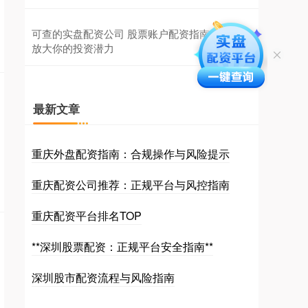
可查的实盘配资公司 股票账户配资指南：如何
放大你的投资潜力
最新文章
重庆外盘配资指南：合规操作与风险提示
重庆配资公司推荐：正规平台与风控指南
重庆配资平台排名TOP
**深圳股票配资：正规平台安全指南**
深圳股市配资流程与风险指南