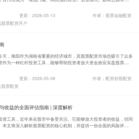
更新：2026-05-13
作者：股票金融配资
线股票配资开户
南
今天，衡阳作为湖南省重要的经济城市，其股票配资市场也吸引了众多
作为一种杠杆投资工具，能够帮助投资者放大资金效应实盘股票....
更新：2026-05-08
作者：配资炒股配资
盘股票配资
与收益的全面评估指南 | 深度解析
投资工具，近年来在股市中备受关注。它能够放大投资者的收益，但同
本文将深入解析股票配资的核心机制，并提供一份全面的风险评....