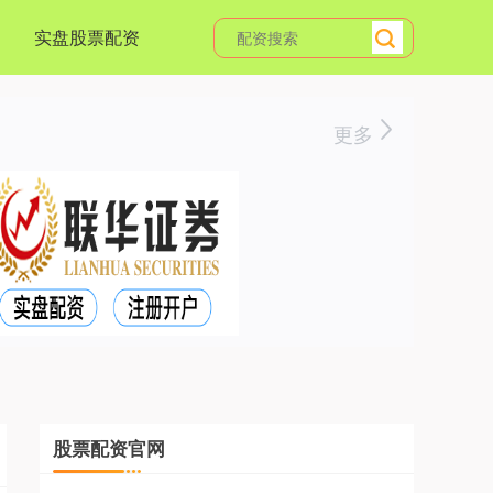
实盘股票配资
更多
股票配资官网