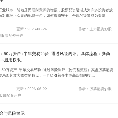
工业城市，随着居民理财意识的增强，股票配资逐渐成为许多投资者放
对市场上众多的配资平台，如何选择安全、合规的渠道成为关键....
更新：2026-06-24
作者：主力配资炒股
线股票配资开户
：50万资产+半年交易经验+通过风险测评。具体流程：券商
议→启用权限。
：50万资产+半年交易经验+通过风险测评（附完整流程）实盘股票配资
易因其放大收益的特点，一直吸引着寻求更高回报的投....
更新：2026-06-22
作者：股票配资炒股
股票配资开户
台与风险警示