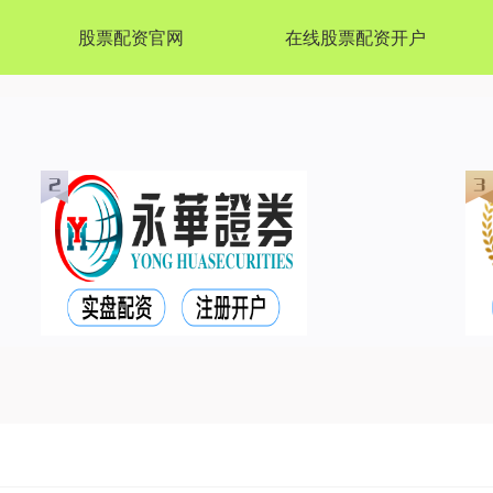
股票配资官网
在线股票配资开户