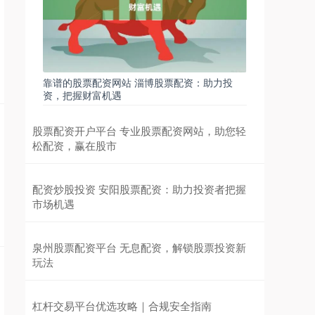
靠谱的股票配资网站 淄博股票配资：助力投
资，把握财富机遇
股票配资开户平台 专业股票配资网站，助您轻
松配资，赢在股市
配资炒股投资 安阳股票配资：助力投资者把握
市场机遇
泉州股票配资平台 无息配资，解锁股票投资新
玩法
杠杆交易平台优选攻略｜合规安全指南