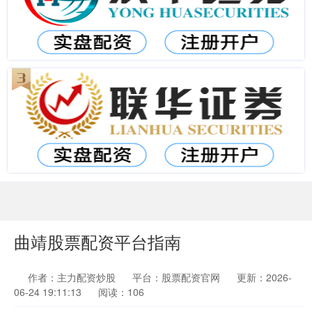
曲靖股票配资平台指南
作者：主力配资炒股
平台：股票配资官网
更新：2026-
06-24 19:11:13
阅读：106