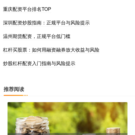
重庆配资平台排名TOP
深圳配资炒股指南：正规平台与风险提示
温州期货配资，正规平台低门槛
杠杆买股票：如何用融资融券放大收益与风险
炒股杠杆配资入门指南与风险提示
推荐阅读