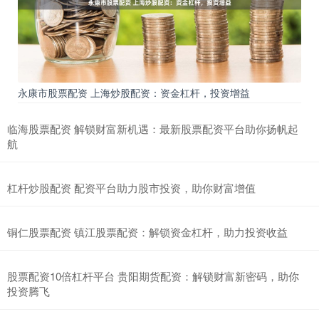
永康市股票配资 上海炒股配资：资金杠杆，投资增益
临海股票配资 解锁财富新机遇：最新股票配资平台助你扬帆起
航
杠杆炒股配资 配资平台助力股市投资，助你财富增值
铜仁股票配资 镇江股票配资：解锁资金杠杆，助力投资收益
股票配资10倍杠杆平台 贵阳期货配资：解锁财富新密码，助你
投资腾飞