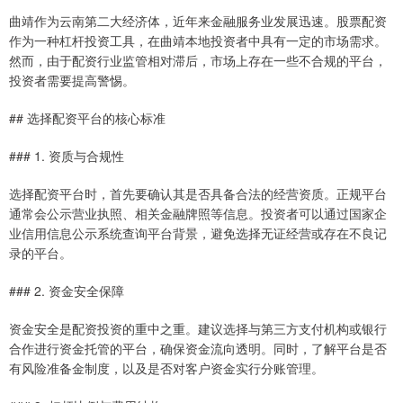
曲靖作为云南第二大经济体，近年来金融服务业发展迅速。股票配资
作为一种杠杆投资工具，在曲靖本地投资者中具有一定的市场需求。
然而，由于配资行业监管相对滞后，市场上存在一些不合规的平台，
投资者需要提高警惕。
## 选择配资平台的核心标准
### 1. 资质与合规性
选择配资平台时，首先要确认其是否具备合法的经营资质。正规平台
通常会公示营业执照、相关金融牌照等信息。投资者可以通过国家企
业信用信息公示系统查询平台背景，避免选择无证经营或存在不良记
录的平台。
### 2. 资金安全保障
资金安全是配资投资的重中之重。建议选择与第三方支付机构或银行
合作进行资金托管的平台，确保资金流向透明。同时，了解平台是否
有风险准备金制度，以及是否对客户资金实行分账管理。