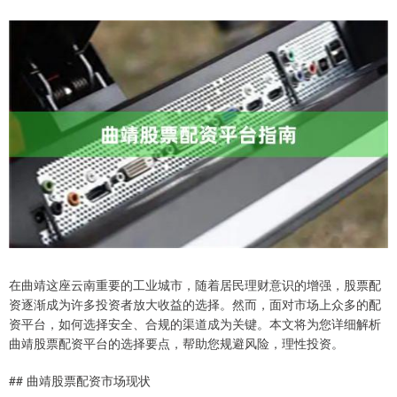
在曲靖这座云南重要的工业城市，随着居民理财意识的增强，股票配
资逐渐成为许多投资者放大收益的选择。然而，面对市场上众多的配
资平台，如何选择安全、合规的渠道成为关键。本文将为您详细解析
曲靖股票配资平台的选择要点，帮助您规避风险，理性投资。
## 曲靖股票配资市场现状