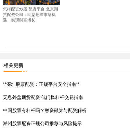
怎样配资炒股 配资平台 北京期
货配资公司：助您把握市场机
遇，实现财富增长
相关更新
**深圳股票配资：正规平台安全指南**
无息外盘期货配资 低门槛杠杆交易指南
中国股票有杠杆吗？融资融券与配资解析
潮州股票配资正规公司推荐与风险提示