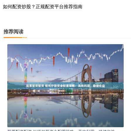
如何配资炒股？正规配资平台推荐指南
推荐阅读