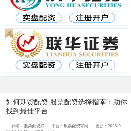
如何期货配资 股票配资选择指南：助你
找到最佳平台
作者：股票配资好
平台：股票配资官网
更新：2026-01-