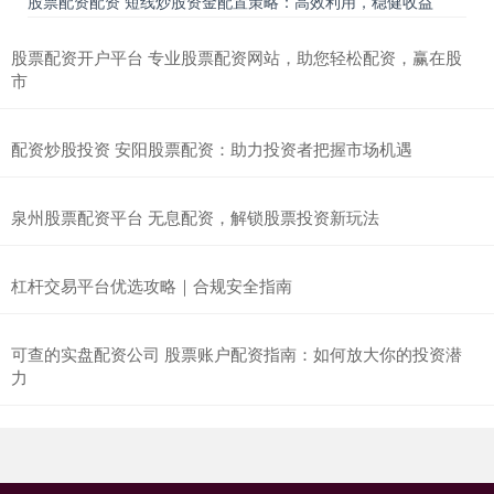
股票配资配资 短线炒股资金配置策略：高效利用，稳健收益
股票配资开户平台 专业股票配资网站，助您轻松配资，赢在股
市
配资炒股投资 安阳股票配资：助力投资者把握市场机遇
泉州股票配资平台 无息配资，解锁股票投资新玩法
杠杆交易平台优选攻略｜合规安全指南
可查的实盘配资公司 股票账户配资指南：如何放大你的投资潜
力