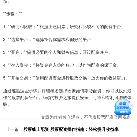
性。
**步骤：**
1. **研究和比较：**根据上述因素，研究和比较不同的配资平台。
2. **选择平台：**选择符合你需求和偏好的平台。
3. **开户：**提供必要的个人和财务信息，开设配资账户。
4. **存入资金：**将资金存入你的账户，以作为配资的保证金。
5. **开始交易：**使用配资资金进行股票交易，放大你的收益潜力。
通过遵循这些步骤并仔细考虑选择因素如何期货配资，你可以找到最
佳的股票配资平台，为你的投资之旅提供安全、可靠和有利可图的体
验。
文章为作者独立观点，不代表股票配资官网观点
上一篇：
股票线上配资 股票配资操作指南：轻松提升收益率