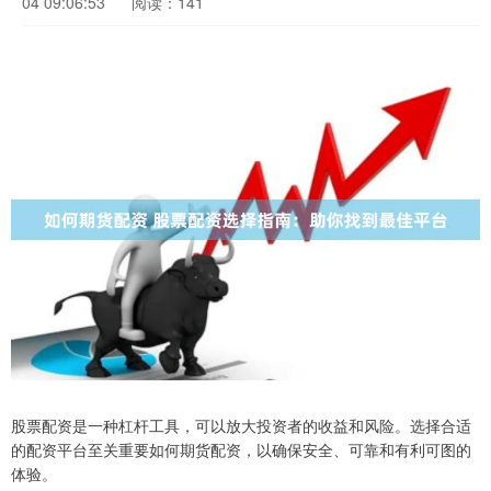
04 09:06:53
阅读：141
股票配资是一种杠杆工具，可以放大投资者的收益和风险。选择合适
的配资平台至关重要如何期货配资，以确保安全、可靠和有利可图的
体验。