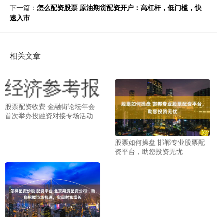
下一篇：
怎么配资股票 原油期货配资开户：高杠杆，低门槛，快
速入市
相关文章
股票配资收费 金融街论坛年会
首次举办投融资对接专场活动
股票如何操盘 邯郸专业股票配
资平台，助您投资无忧