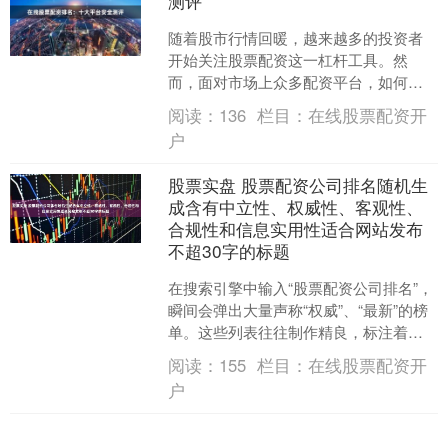
测评
随着股市行情回暖，越来越多的投资者
开始关注股票配资这一杠杆工具。然
而，面对市场上众多配资平台，如何选
择安全、正规的平台成为投资者最关心
阅读：
136
栏目：
在线股票配资开
的问题。本文基于平台资质、....
户
股票实盘 股票配资公司排名随机生
成含有中立性、权威性、客观性、
合规性和信息实用性适合网站发布
不超30字的标题
在搜索引擎中输入“股票配资公司排名”，
瞬间会弹出大量声称“权威”、“最新”的榜
单。这些列表往往制作精良，标注着诱
人的“低门槛”、“高杠杆”、“闪电到账”等
阅读：
155
栏目：
在线股票配资开
字样，....
户