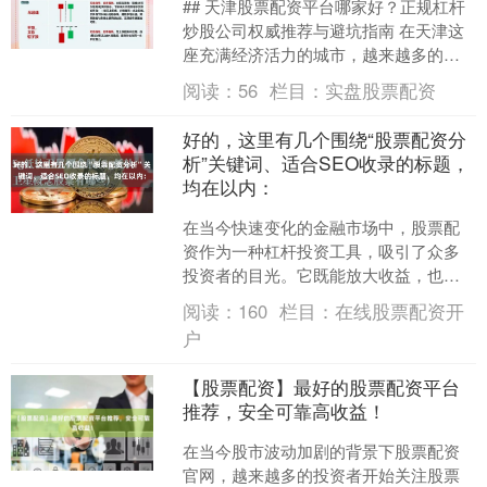
## 天津股票配资平台哪家好？正规杠杆
炒股公司权威推荐与避坑指南 在天津这
座充满经济活力的城市，越来越多的投
资者开始关注股票配资这一杠杆工具，
阅读：
56
栏目：
实盘股票配资
试图放大收益。然而....
好的，这里有几个围绕“股票配资分
析”关键词、适合SEO收录的标题，
均在以内：
在当今快速变化的金融市场中，股票配
资作为一种杠杆投资工具，吸引了众多
投资者的目光。它既能放大收益，也可
能加剧亏损，因此深入分析股票配资的
阅读：
160
栏目：
在线股票配资开
运作机制、适用场景及潜在....
户
【股票配资】最好的股票配资平台
推荐，安全可靠高收益！
在当今股市波动加剧的背景下股票配资
官网，越来越多的投资者开始关注股票