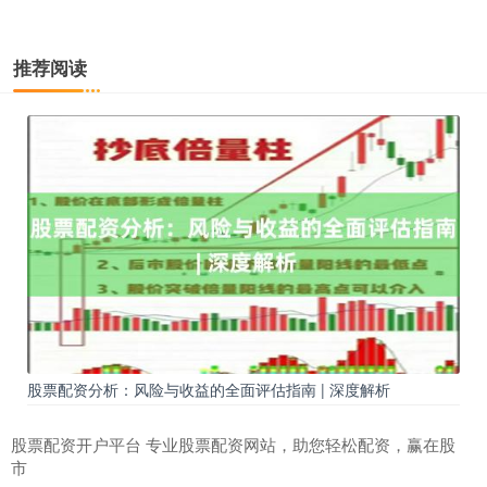
推荐阅读
股票配资分析：风险与收益的全面评估指南 | 深度解析
股票配资开户平台 专业股票配资网站，助您轻松配资，赢在股
市