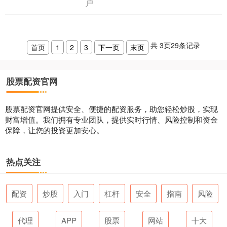
户
共
3
页
29
条记录
首页
1
2
3
下一页
末页
股票配资官网
股票配资官网提供安全、便捷的配资服务，助您轻松炒股，实现
财富增值。我们拥有专业团队，提供实时行情、风险控制和资金
保障，让您的投资更加安心。
热点关注
配资
炒股
入门
杠杆
安全
指南
风险
代理
APP
股票
网站
十大