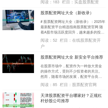
阅读：
183
栏目：
实盘股票配资
业整体呈现出“监管趋....
股票配资网址大全（新收录）
# 股票配资网址大全（新收录）：2025年
最新配资平台精选指南股票配资官网 随
着A股市场活跃度回升，越来越多的投资
者开始关注股票配资这一杠杆工具。为
阅读：
52
栏目：
在线股票配资开
了帮助大家安....
户
股票配资网址大全 新安全平台推荐
在股票市场中，配资作为一种放大资金
的操作方式，受到不少投资者的关注。
然而，随着市场的发展，配资平台良莠
不齐，如何在海量信息中找到安全、可
阅读：
85
栏目：
股票配资官网
靠的平台，成为许多投资者....
天津股票配资平台哪家好？正规杠
杆炒股公司推荐