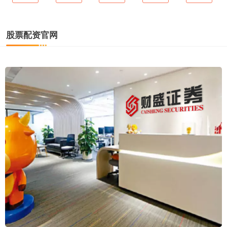
股票配资官网