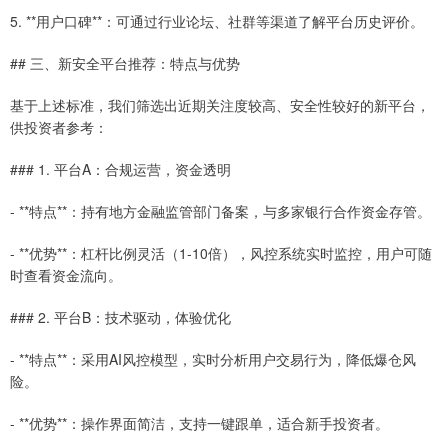
5. **用户口碑**：可通过行业论坛、社群等渠道了解平台历史评价。
## 三、新安全平台推荐：特点与优势
基于上述标准，我们筛选出近期关注度较高、安全性较好的新平台，
供投资者参考：
### 1. 平台A：合规运营，资金透明
- **特点**：持有地方金融监管部门备案，与多家银行合作资金存管。
- **优势**：杠杆比例灵活（1-10倍），风控系统实时监控，用户可随
时查看资金流向。
### 2. 平台B：技术驱动，体验优化
- **特点**：采用AI风控模型，实时分析用户交易行为，降低爆仓风
险。
- **优势**：操作界面简洁，支持一键跟单，适合新手投资者。