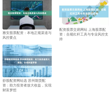
配资股票交易网站 上海股票配
雅安股票配资：本地正规渠道与
资：合规杠杆工具与专业风控支
风控要点
持
炒股配资网站选 苏州期货配
资：助力投资者放大收益，实现
财富梦想