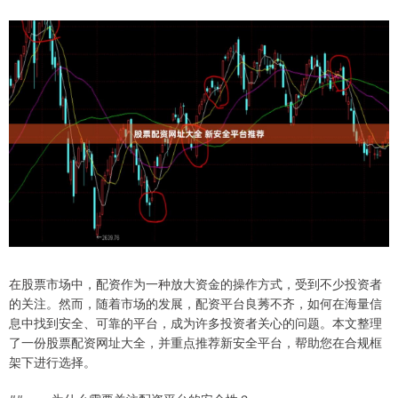
在股票市场中，配资作为一种放大资金的操作方式，受到不少投资者
的关注。然而，随着市场的发展，配资平台良莠不齐，如何在海量信
息中找到安全、可靠的平台，成为许多投资者关心的问题。本文整理
了一份股票配资网址大全，并重点推荐新安全平台，帮助您在合规框
架下进行选择。