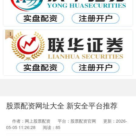
股票配资网址大全 新安全平台推荐
作者：网上股票配资
平台：股票配资官网
更新：2026-
05-05 11:26:28
阅读：85