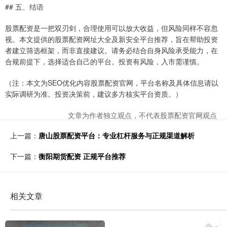
## 五、结语
股票配资是一把双刃剑，合理使用可以放大收益，但风险同样不容忽
视。本文提供的股票配资网址大全及新安全平台推荐，旨在帮助投资
者建立筛选框架，而非直接建议。请务必结合自身风险承受能力，在
合规前提下，选择适合自己的平台。投资有风险，入市需谨慎。
（注：本文为SEO优化内容股票配资官网，平台名称及具体信息请以
实际调研为准。投资决策前，建议多方核实平台资质。）
文章为作者独立观点，不代表股票配资官网观点
上一篇：
唐山股票配资平台：专业杠杆服务与正规渠道解析
下一篇：
衡阳期货配资 正规平台推荐
相关文章