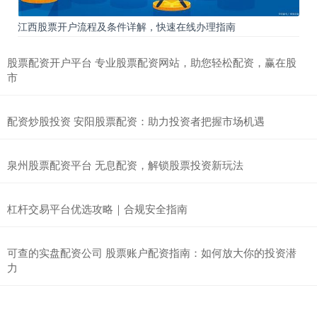
江西股票开户流程及条件详解，快速在线办理指南
股票配资开户平台 专业股票配资网站，助您轻松配资，赢在股
市
配资炒股投资 安阳股票配资：助力投资者把握市场机遇
泉州股票配资平台 无息配资，解锁股票投资新玩法
杠杆交易平台优选攻略｜合规安全指南
可查的实盘配资公司 股票账户配资指南：如何放大你的投资潜
力