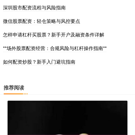
深圳股市配资流程与风险指南
微信股票配资：轻仓策略与风控要点
怎样申请杠杆买股票？新手开户及融资条件详解
**场外股票配资经营：合规风险与杠杆操作指南**
如何配资炒股？新手入门避坑指南
推荐阅读