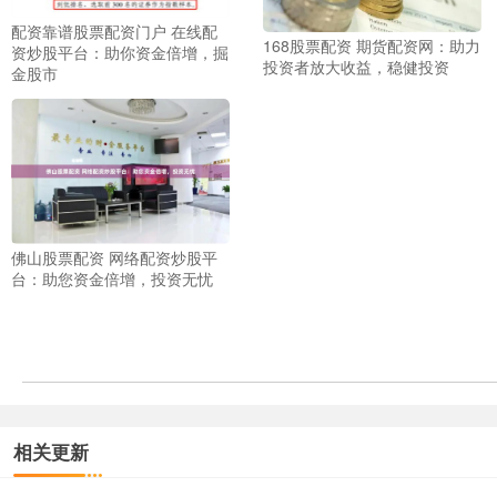
配资靠谱股票配资门户 在线配
168股票配资 期货配资网：助力
资炒股平台：助你资金倍增，掘
投资者放大收益，稳健投资
金股市
佛山股票配资 网络配资炒股平
台：助您资金倍增，投资无忧
相关更新