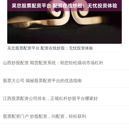
吴忠股票配资平台 配资在线炒股：无忧投资体验
山西炒股配资 期货配资系统：助您轻松撬动市场杠杆
股票大公司 揭秘股票配资平台的优选指南
江西股票配资公司排名，正规杠杆炒股平台哪家好
股票配资门户 炒股配资，问配资，轻松获利