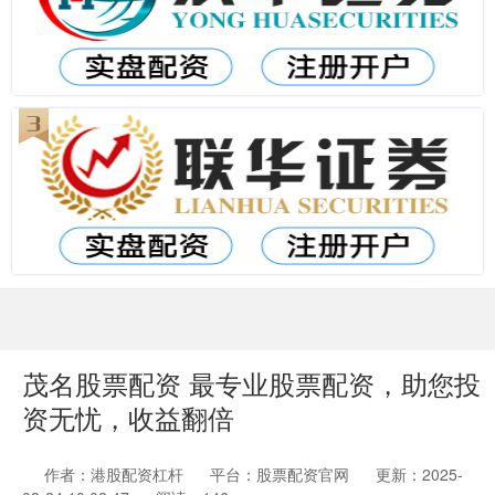
茂名股票配资 最专业股票配资，助您投
资无忧，收益翻倍
作者：港股配资杠杆
平台：股票配资官网
更新：2025-