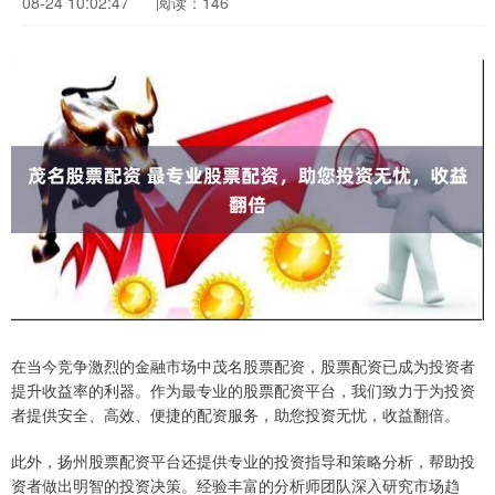
08-24 10:02:47
阅读：146
在当今竞争激烈的金融市场中茂名股票配资，股票配资已成为投资者
提升收益率的利器。作为最专业的股票配资平台，我们致力于为投资
者提供安全、高效、便捷的配资服务，助您投资无忧，收益翻倍。
此外，扬州股票配资平台还提供专业的投资指导和策略分析，帮助投
资者做出明智的投资决策。经验丰富的分析师团队深入研究市场趋