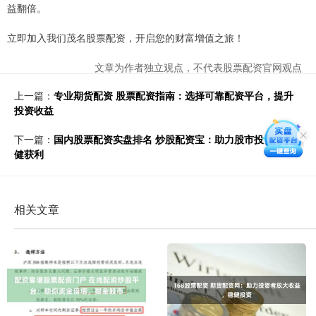
益翻倍。
立即加入我们茂名股票配资，开启您的财富增值之旅！
文章为作者独立观点，不代表股票配资官网观点
上一篇：
专业期货配资 股票配资指南：选择可靠配资平台，提升
投资收益
下一篇：
国内股票配资实盘排名 炒股配资宝：助力股市投资，稳
健获利
相关文章