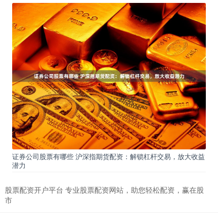
证券公司股票有哪些 沪深指期货配资：解锁杠杆交易，放大收益
潜力
股票配资开户平台 专业股票配资网站，助您轻松配资，赢在股
市