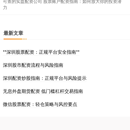
可查的实盘配资公司 股票账户配资指南：如何放大你的投资潜
力
最新文章
**深圳股票配资：正规平台安全指南**
深圳股市配资流程与风险指南
深圳配资炒股指南：正规平台与风险提示
无息外盘期货配资 低门槛杠杆交易指南
微信股票配资：轻仓策略与风控要点