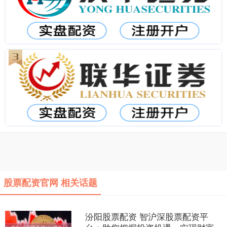
股票配资官网 相关话题
汾阳股票配资 智沪深股票配资平