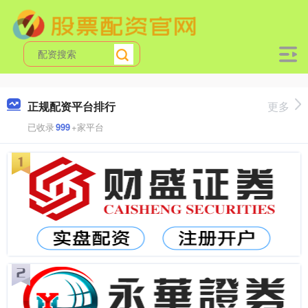
正规配资平台排行
更多
已收录
999
+家平台