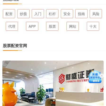
配资
炒股
入门
杠杆
安全
指南
风险
代理
APP
股票
网站
十大
股票配资官网