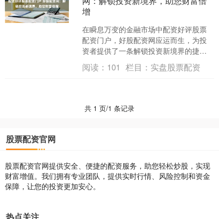
网：解锁投资新境界，助您财富倍
增
在瞬息万变的金融市场中配资好评股票
配资门户，好股配资网应运而生，为投
资者提供了一条解锁投资新境界的捷
径。通过提供专业的配资服务，好股配
阅读：
101
栏目：
实盘股票配资
资网帮助投资者放大资金杠杆....
共 1 页/1 条记录
股票配资官网
股票配资官网提供安全、便捷的配资服务，助您轻松炒股，实现
财富增值。我们拥有专业团队，提供实时行情、风险控制和资金
保障，让您的投资更加安心。
热点关注