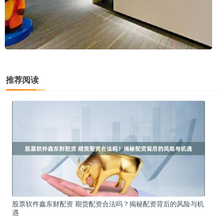
推荐阅读
股票软件鑫东财配资 期货配资合法吗？揭秘配资背后的风险与机
遇