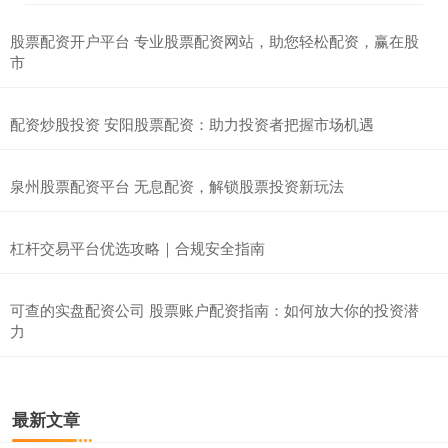
股票配资开户平台 专业股票配资网站，助您轻松配资，赢在股
市
配资炒股投资 安阳股票配资：助力投资者把握市场机遇
泉州股票配资平台 无息配资，解锁股票投资新玩法
杠杆交易平台优选攻略｜合规安全指南
可查的实盘配资公司 股票账户配资指南：如何放大你的投资潜
力
最新文章