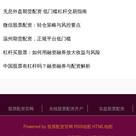
无息外盘期货配资 低门槛杠杆交易指南
微信股票配资：轻仓策略与风控要点
温州期货配资，正规平台低门槛
杠杆买股票：如何用融资融券放大收益与风险
中国股票有杠杆吗？融资融券与配资解析
股票配资官网
在线股票配资开户
实盘股票配资
Powered by
股票配资官网
RSS地图
HTML地图