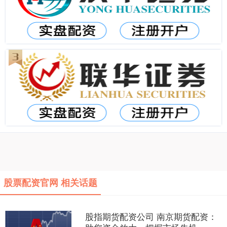
股票配资官网 相关话题
股指期货配资公司 南京期货配资：