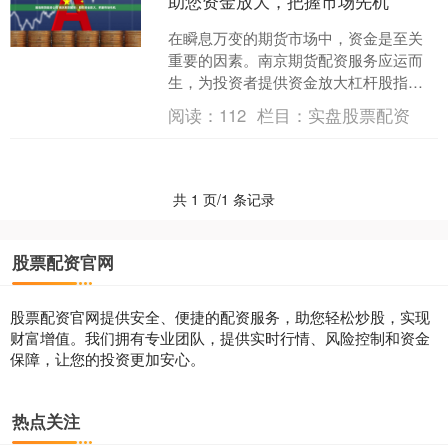
助您资金放大，把握市场先机
在瞬息万变的期货市场中，资金是至关
重要的因素。南京期货配资服务应运而
生，为投资者提供资金放大杠杆股指期
货配资公司，助其把握市场先机，实现
阅读：
112
栏目：
实盘股票配资
收益最大化。 原油期货配....
共 1 页/1 条记录
股票配资官网
股票配资官网提供安全、便捷的配资服务，助您轻松炒股，实现
财富增值。我们拥有专业团队，提供实时行情、风险控制和资金
保障，让您的投资更加安心。
热点关注