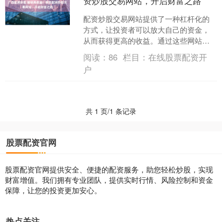
资炒股交易网站，开启财富之路
配资炒股交易网站提供了一种杠杆化的
方式，让投资者可以放大自己的资金，
从而获得更高的收益。通过这些网站，
投资者可以借入资金来购买股票，从而
阅读：
86
栏目：
在线股票配资开
增加潜在的利润。 * *....
户
共 1 页/1 条记录
股票配资官网
股票配资官网提供安全、便捷的配资服务，助您轻松炒股，实现
财富增值。我们拥有专业团队，提供实时行情、风险控制和资金
保障，让您的投资更加安心。
热点关注