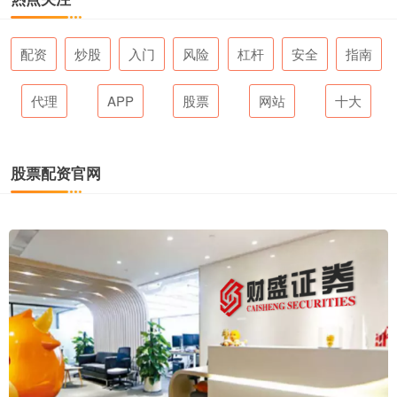
配资
炒股
入门
风险
杠杆
安全
指南
代理
APP
股票
网站
十大
股票配资官网