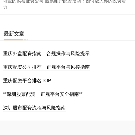
可查的实盘配资公司 股票账户配资指南：如何放大你的投资潜
力
最新文章
重庆外盘配资指南：合规操作与风险提示
重庆配资公司推荐：正规平台与风控指南
重庆配资平台排名TOP
**深圳股票配资：正规平台安全指南**
深圳股市配资流程与风险指南