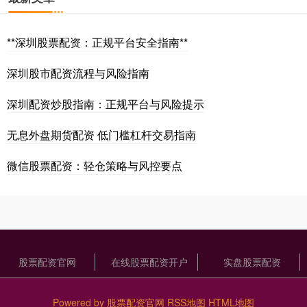
**深圳股票配资：正规平台安全指南**
深圳股市配资流程与风险指南
深圳配资炒股指南：正规平台与风险提示
无息外盘期货配资 低门槛杠杆交易指南
微信股票配资：轻仓策略与风控要点
股票配资官网
在线股票配资开户
实盘股票配资
Powered by
股票配资官网
RSS地图
HTML地图