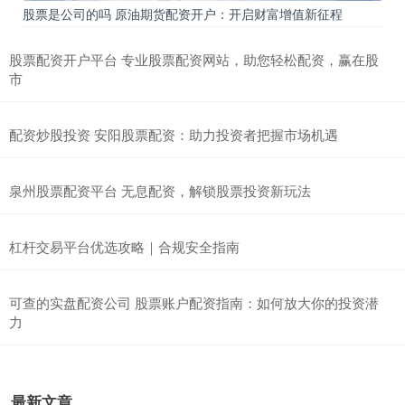
股票是公司的吗 原油期货配资开户：开启财富增值新征程
股票配资开户平台 专业股票配资网站，助您轻松配资，赢在股
市
配资炒股投资 安阳股票配资：助力投资者把握市场机遇
泉州股票配资平台 无息配资，解锁股票投资新玩法
杠杆交易平台优选攻略｜合规安全指南
可查的实盘配资公司 股票账户配资指南：如何放大你的投资潜
力
最新文章