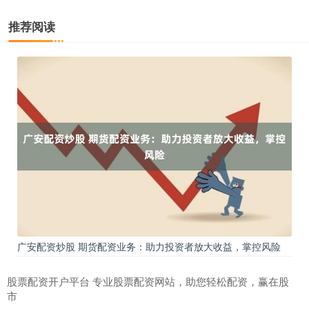
推荐阅读
广安配资炒股 期货配资业务：助力投资者放大收益，掌控风险
股票配资开户平台 专业股票配资网站，助您轻松配资，赢在股
市