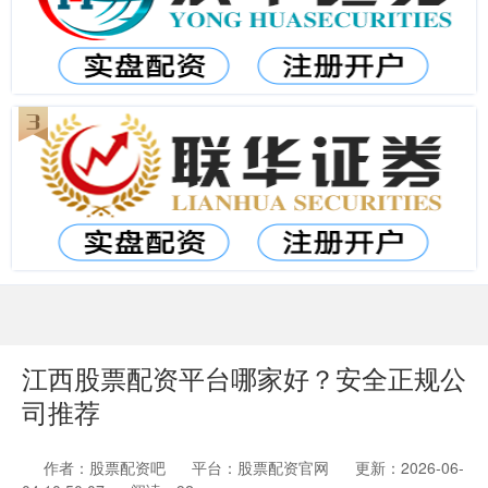
江西股票配资平台哪家好？安全正规公
司推荐
作者：股票配资吧
平台：股票配资官网
更新：2026-06-