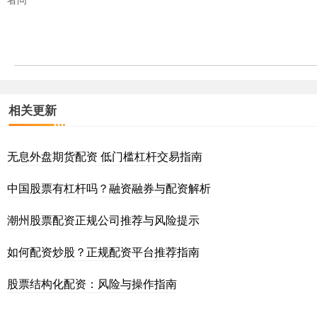
相关更新
无息外盘期货配资 低门槛杠杆交易指南
中国股票有杠杆吗？融资融券与配资解析
潮州股票配资正规公司推荐与风险提示
如何配资炒股？正规配资平台推荐指南
股票结构化配资：风险与操作指南