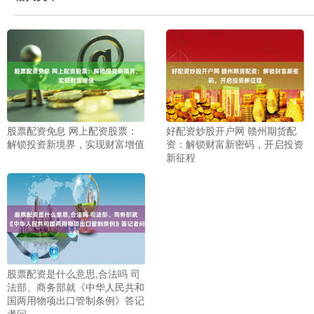
股票配资免息 网上配资股票：
好配资炒股开户网 赣州期货配
解锁投资新境界，实现财富增值
资：解锁财富新密码，开启投资
新征程
股票配资是什么意思,合法吗 司
法部、商务部就《中华人民共和
国两用物项出口管制条例》答记
者问