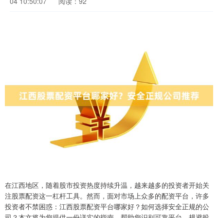
04 10:50:07
阅读：92
在江西地区，随着股市投资热度持续升温，越来越多的投资者开始关
注股票配资这一杠杆工具。然而，面对市场上众多的配资平台，许多
投资者不禁困惑：江西股票配资平台哪家好？如何选择安全正规的公
司？本文将为您提供一份详实的指南，帮助您识别可靠平台，规避投