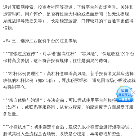
通过互联网搜索、投资者社区等渠道，了解平台的市场声誉。关注其
运营时间、用户评价、是否有过重大纠纷或负面新闻（如无法提现、
系统故障导致损失等）。长期稳定运营、口碑较好的平台通常更值得
信赖。
### 三、选择江西配资平台的注意事项
* **警惕过度宣传**：对承诺“超高杠杆”、“零风险”、“保底收益”的平台
保持高度警惕，这不符合投资规律，往往是骗局的诱饵。
* **杠杆比例要理性**：高杠杆意味着高风险。新手投资者尤其应选择
较低的杠杆比例（如2-5倍），逐步积累经验，避免因市场小幅波动就
被强制平仓。
* **亲自体验与沟通**：在决定前，可以尝试使用平台的模拟交易功能
（如有），或联系客服咨询，从专业程度、响应速度等方面感受其服
务质量。
* **小额试水**：初步选定平台后，建议先以小额资金进行短期尝试，
测试其出入金流程是否顺畅、系统是否稳定，再考虑增加资金。