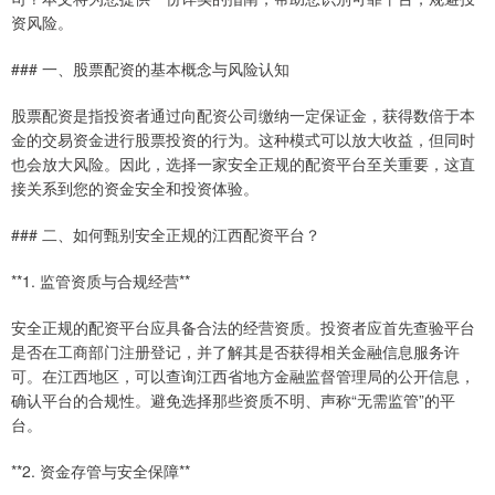
资风险。
### 一、股票配资的基本概念与风险认知
股票配资是指投资者通过向配资公司缴纳一定保证金，获得数倍于本
金的交易资金进行股票投资的行为。这种模式可以放大收益，但同时
也会放大风险。因此，选择一家安全正规的配资平台至关重要，这直
接关系到您的资金安全和投资体验。
### 二、如何甄别安全正规的江西配资平台？
**1. 监管资质与合规经营**
安全正规的配资平台应具备合法的经营资质。投资者应首先查验平台
是否在工商部门注册登记，并了解其是否获得相关金融信息服务许
可。在江西地区，可以查询江西省地方金融监督管理局的公开信息，
确认平台的合规性。避免选择那些资质不明、声称“无需监管”的平
台。
**2. 资金存管与安全保障**