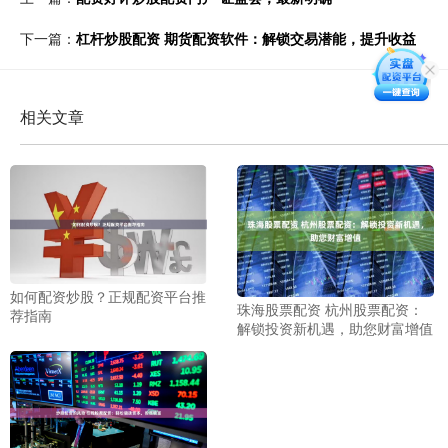
下一篇：
杠杆炒股配资 期货配资软件：解锁交易潜能，提升收益
相关文章
如何配资炒股？正规配资平台推
珠海股票配资 杭州股票配资：
荐指南
解锁投资新机遇，助您财富增值