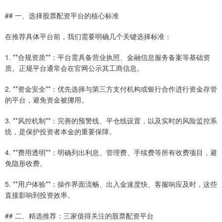
## 一、选择股票配资平台的核心标准
在推荐具体平台前，我们需要明确几个关键选择标准：
1. **合规资质**：平台需具备营业执照、金融信息服务备案等基础资
质。正规平台通常会在官网公示其工商信息。
2. **资金安全**：优先选择与第三方支付机构或银行合作进行资金存管
的平台，避免资金被挪用。
3. **风控机制**：完善的预警线、平仓线设置，以及实时的风险监控系
统，是保护投资者本金的重要保障。
4. **费用透明**：明确列出利息、管理费、手续费等所有收费项目，避
免隐形收费。
5. **用户体验**：操作界面流畅、出入金速度快、客服响应及时，这些
直接影响到投资效率。
## 二、精选推荐：三家值得关注的股票配资平台