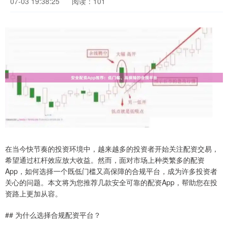
07-03 19:38:25
阅读：101
在当今快节奏的投资环境中，越来越多的投资者开始关注配资交易，
希望通过杠杆效应放大收益。然而，面对市场上种类繁多的配资
App，如何选择一个既低门槛又高保障的合规平台，成为许多投资者
关心的问题。本文将为您推荐几款安全可靠的配资App，帮助您在投
资路上更加从容。
## 为什么选择合规配资平台？