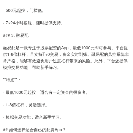
- 500元起投，门槛低。
- 7×24小时客服，随时提供支持。
### 3. 融易配
融易配是一款专注于股票配资的App，最低1000元即可参与。平台提
供1-8倍杠杆，且支持T+0交易，资金实时到账。融易配的风控系统非
常严格，能够有效避免用户过度杠杆带来的风险。此外，平台还提供
模拟交易功能，帮助新手练习。
**特点**：
- 最低1000元起投，适合有一定资金的投资者。
- 1-8倍杠杆，灵活选择。
- 模拟交易功能，适合新手学习。
## 如何选择适合自己的配资App？