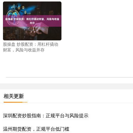
股操盘 炒股配资：用杠杆撬动
财富，风险与收益并存
相关更新
深圳配资炒股指南：正规平台与风险提示
温州期货配资，正规平台低门槛