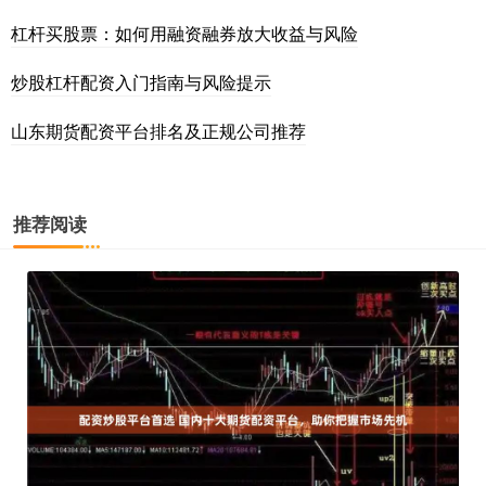
杠杆买股票：如何用融资融券放大收益与风险
炒股杠杆配资入门指南与风险提示
山东期货配资平台排名及正规公司推荐
推荐阅读