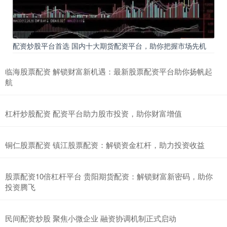
配资炒股平台首选 国内十大期货配资平台，助你把握市场先机
临海股票配资 解锁财富新机遇：最新股票配资平台助你扬帆起
航
杠杆炒股配资 配资平台助力股市投资，助你财富增值
铜仁股票配资 镇江股票配资：解锁资金杠杆，助力投资收益
股票配资10倍杠杆平台 贵阳期货配资：解锁财富新密码，助你
投资腾飞
民间配资炒股 聚焦小微企业 融资协调机制正式启动