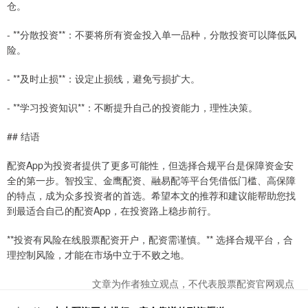
仓。
- **分散投资**：不要将所有资金投入单一品种，分散投资可以降低风
险。
- **及时止损**：设定止损线，避免亏损扩大。
- **学习投资知识**：不断提升自己的投资能力，理性决策。
## 结语
配资App为投资者提供了更多可能性，但选择合规平台是保障资金安
全的第一步。智投宝、金鹰配资、融易配等平台凭借低门槛、高保障
的特点，成为众多投资者的首选。希望本文的推荐和建议能帮助您找
到最适合自己的配资App，在投资路上稳步前行。
**投资有风险在线股票配资开户，配资需谨慎。** 选择合规平台，合
理控制风险，才能在市场中立于不败之地。
文章为作者独立观点，不代表股票配资官网观点