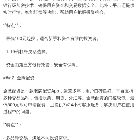
银行级加密技术，确保用户资金和交易数据安全。此外，平台还提供
实时行情、智能盯盘等功能，帮助用户把握投资机会。
**特点**：
- 最低100元起投，适合新手和资金有限的投资者。
- 1-10倍杠杆灵活选择。
- 资金由第三方银行托管，安全有保障。
### 2. 金鹰配资
金鹰配资是一款老牌配资App，运营多年，用户口碑良好。平台支持
多种交易品种，包括股票、期货、外汇等。金鹰配资的门槛较低，最
低500元即可申请配资，且提供7×24小时客服服务，解决用户在使用
过程中的问题。
**特点**：
- 多品种交易，满足不同投资需求。