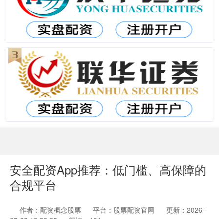
安全配资App推荐：低门槛、高保障的
合规平台
作者：配资概念股票
平台：股票配资官网
更新：2026-