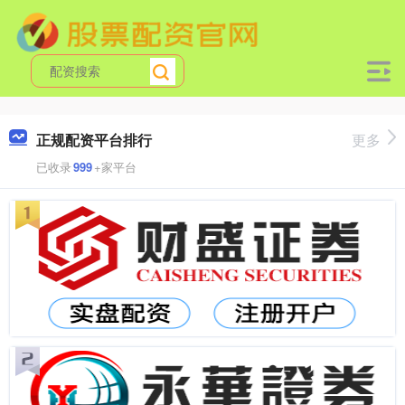
正规配资平台排行
更多
已收录
999
+家平台