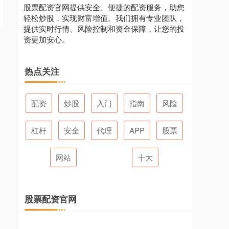
股票配资官网提供安全、便捷的配资服务，助您
轻松炒股，实现财富增值。我们拥有专业团队，
提供实时行情、风险控制和资金保障，让您的投
资更加安心。
热点关注
配资
炒股
入门
指南
风险
杠杆
安全
代理
APP
股票
网站
十大
股票配资官网