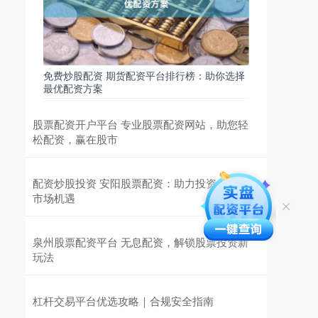
免费炒股配资 期货配资平台排行榜：助你选择
最优配资方案
股票配资开户平台 专业股票配资网站，助您轻
松配资，赢在股市
配资炒股投资 安阳股票配资：助力投资者把握
市场机遇
泉州股票配资平台 无息配资，解锁股票投资新
玩法
杠杆交易平台优选攻略｜合规安全指南