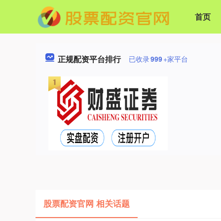
首页
正规配资平台排行
已收录
999
+家平台
股票配资官网 相关话题