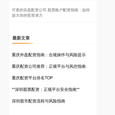
可查的实盘配资公司 股票账户配资指南：如何
放大你的投资潜力
最新文章
重庆外盘配资指南：合规操作与风险提示
重庆配资公司推荐：正规平台与风控指南
重庆配资平台排名TOP
**深圳股票配资：正规平台安全指南**
深圳股市配资流程与风险指南