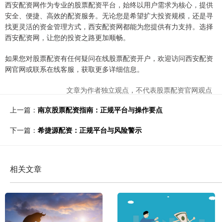
西安配资网作为专业的股票配资平台，始终以用户需求为核心，提供
安全、便捷、高效的配资服务。无论您是希望扩大投资规模，还是寻
找更灵活的资金管理方式，西安配资网都能为您提供有力支持。选择
西安配资网，让您的投资之路更加顺畅。
如果您对股票配资有任何疑问在线股票配资开户，欢迎访问西安配资
网官网或联系在线客服，获取更多详细信息。
文章为作者独立观点，不代表股票配资官网观点
上一篇：
南京股票配资指南：正规平台与操作要点
下一篇：
希捷源配资：正规平台与风险警示
相关文章