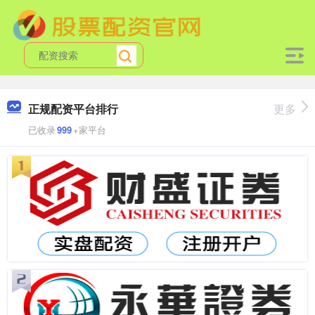
正规配资平台排行
更多
已收录
999
+家平台