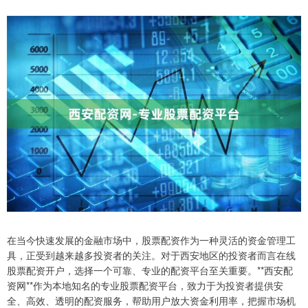
在当今快速发展的金融市场中，股票配资作为一种灵活的资金管理工
具，正受到越来越多投资者的关注。对于西安地区的投资者而言在线
股票配资开户，选择一个可靠、专业的配资平台至关重要。**西安配
资网**作为本地知名的专业股票配资平台，致力于为投资者提供安
全、高效、透明的配资服务，帮助用户放大资金利用率，把握市场机