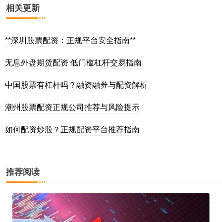
相关更新
**深圳股票配资：正规平台安全指南**
无息外盘期货配资 低门槛杠杆交易指南
中国股票有杠杆吗？融资融券与配资解析
潮州股票配资正规公司推荐与风险提示
如何配资炒股？正规配资平台推荐指南
推荐阅读