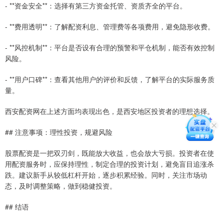
- **资金安全**：选择有第三方资金托管、资质齐全的平台。
- **费用透明**：了解配资利息、管理费等各项费用，避免隐形收费。
- **风控机制**：平台是否设有合理的预警和平仓机制，能否有效控制
风险。
- **用户口碑**：查看其他用户的评价和反馈，了解平台的实际服务质
量。
西安配资网在上述方面均表现出色，是西安地区投资者的理想选择。
## 注意事项：理性投资，规避风险
股票配资是一把双刃剑，既能放大收益，也会放大亏损。投资者在使
用配资服务时，应保持理性，制定合理的投资计划，避免盲目追涨杀
跌。建议新手从较低杠杆开始，逐步积累经验。同时，关注市场动
态，及时调整策略，做到稳健投资。
## 结语