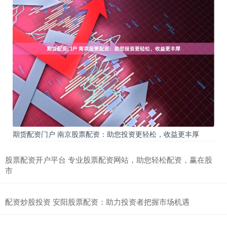
期货配资门户 南京股票配资：助您投资更轻松，收益更丰厚
股票配资开户平台 专业股票配资网站，助您轻松配资，赢在股
市
配资炒股投资 安阳股票配资：助力投资者把握市场机遇