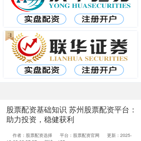
股票配资基础知识 苏州股票配资平台：
助力投资，稳健获利
作者：股票配资选择
平台：股票配资官网
更新：2025-