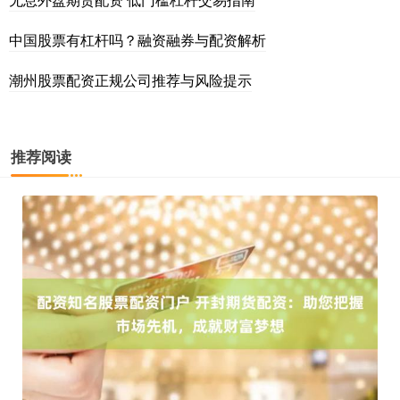
中国股票有杠杆吗？融资融券与配资解析
潮州股票配资正规公司推荐与风险提示
推荐阅读