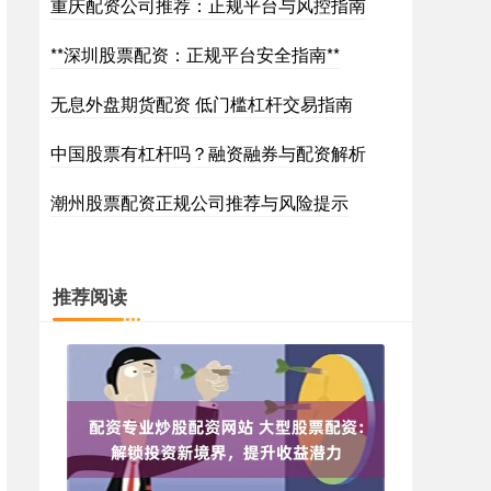
重庆配资公司推荐：正规平台与风控指南
**深圳股票配资：正规平台安全指南**
无息外盘期货配资 低门槛杠杆交易指南
中国股票有杠杆吗？融资融券与配资解析
潮州股票配资正规公司推荐与风险提示
推荐阅读