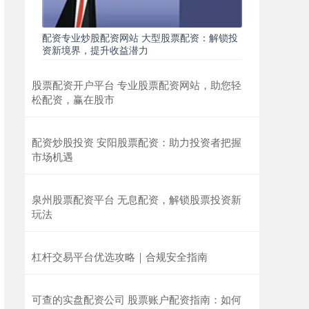
配资专业炒股配资网站 大型股票配资：解锁投
资新境界，提升收益潜力
股票配资开户平台 专业股票配资网站，助您轻
松配资，赢在股市
配资炒股投资 安阳股票配资：助力投资者把握
市场机遇
泉州股票配资平台 无息配资，解锁股票投资新
玩法
杠杆交易平台优选攻略｜合规安全指南
可查的实盘配资公司 股票账户配资指南：如何