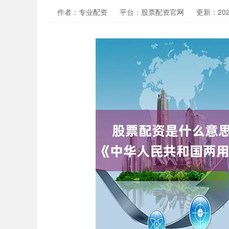
作者：专业配资
平台：股票配资官网
更新：2024-