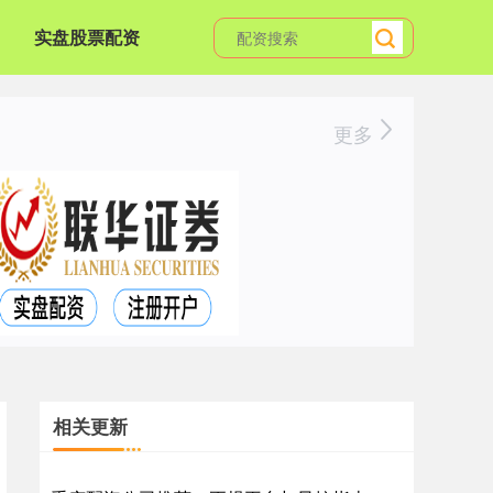
实盘股票配资
更多
相关更新