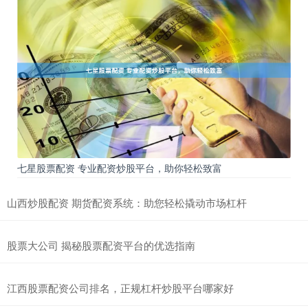
七星股票配资 专业配资炒股平台，助你轻松致富
山西炒股配资 期货配资系统：助您轻松撬动市场杠杆
股票大公司 揭秘股票配资平台的优选指南
江西股票配资公司排名，正规杠杆炒股平台哪家好