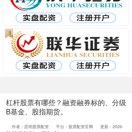
杠杆股票有哪些？融资融券标的、分级
B基金、股指期货。
作者：昆明股票配资
平台：股票配资官网
更新：2026-