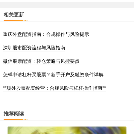
相关更新
重庆外盘配资指南：合规操作与风险提示
深圳股市配资流程与风险指南
微信股票配资：轻仓策略与风控要点
怎样申请杠杆买股票？新手开户及融资条件详解
**场外股票配资经营：合规风险与杠杆操作指南**
推荐阅读