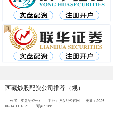
西藏炒股配资公司推荐（规）
作者：实盘配资公司
平台：股票配资官网
更新：2026-
06-14 11:18:56
阅读：188