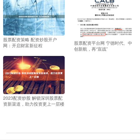
股票配资策略 配资炒股开户
股票配资平台网 宁德时代、中
网：开启财富新征程
创新航，再“宣战”
2023配资炒股 解锁深圳股票配
资新渠道，助力投资更上一层楼