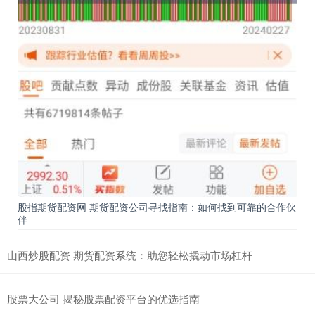
股指期货配资网 期货配资公司寻找指南：如何找到可靠的合作伙
伴
山西炒股配资 期货配资系统：助您轻松撬动市场杠杆
股票大公司 揭秘股票配资平台的优选指南