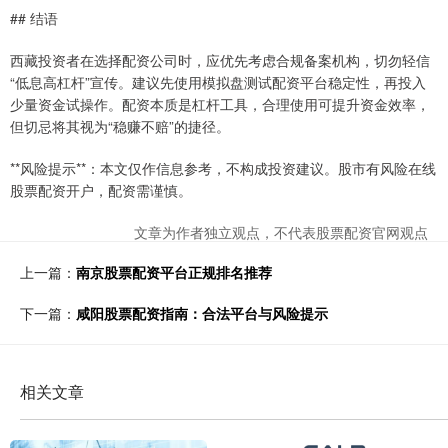
## 结语
西藏投资者在选择配资公司时，应优先考虑合规备案机构，切勿轻信
“低息高杠杆”宣传。建议先使用模拟盘测试配资平台稳定性，再投入
少量资金试操作。配资本质是杠杆工具，合理使用可提升资金效率，
但切忌将其视为“稳赚不赔”的捷径。
**风险提示**：本文仅作信息参考，不构成投资建议。股市有风险在线
股票配资开户，配资需谨慎。
文章为作者独立观点，不代表股票配资官网观点
上一篇：
南京股票配资平台正规排名推荐
下一篇：
咸阳股票配资指南：合法平台与风险提示
相关文章