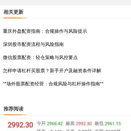
相关更新
重庆外盘配资指南：合规操作与风险提示
深圳股市配资流程与风险指南
微信股票配资：轻仓策略与风控要点
怎样申请杠杆买股票？新手开户及融资条件详解
**场外股票配资经营：合规风险与杠杆操作指南**
推荐阅读