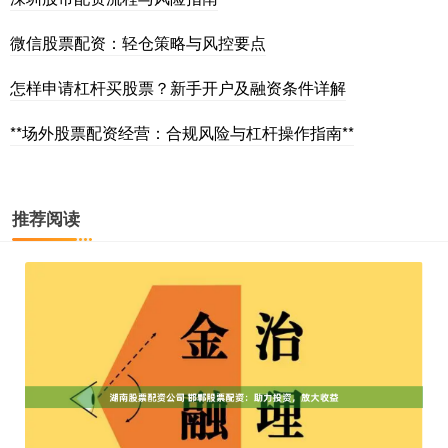
微信股票配资：轻仓策略与风控要点
怎样申请杠杆买股票？新手开户及融资条件详解
**场外股票配资经营：合规风险与杠杆操作指南**
推荐阅读