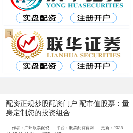
配资正规炒股配资门户 配市值股票：量
身定制您的投资组合
作者：广州股票配资
平台：股票配资官网
更新：2025-