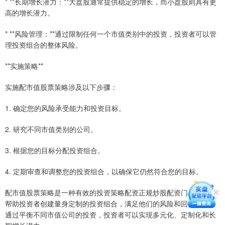
* **长期增长潜力：**大盘股通常提供稳定的增长，而小盘股则具有更
高的增长潜力。
* **风险管理：**通过限制任何一个市值类别中的投资，投资者可以管
理投资组合的整体风险。
**实施策略**
实施配市值股票策略涉及以下步骤：
1. 确定您的风险承受能力和投资目标。
2. 研究不同市值类别的公司。
3. 根据您的目标分配投资组合。
4. 定期审查和调整您的投资组合，以确保它仍然符合您的目标。
配市值股票策略是一种有效的投资策略配资正规炒股配资门户，可以
帮助投资者创建量身定制的投资组合，满足他们的风险和回报目标。
通过平衡不同市值公司的投资，投资者可以实现多元化、定制化和长