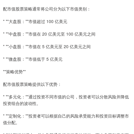
配市值股票策略通常将公司分为以下市值类别：
* **大盘股：**市值超过 100 亿美元
* **中盘股：**市值在 20 亿美元至 100 亿美元之间
* **小盘股：**市值在 5 亿美元至 20 亿美元之间
* **微盘股：**市值低于 5 亿美元
**策略优势**
配市值股票策略提供以下优势：
* **多元化：**通过投资不同市值的公司，投资者可以分散风险并降低
投资组合的波动性。
* **定制化：**投资者可以根据自己的风险承受能力和投资目标调整市
值分配。