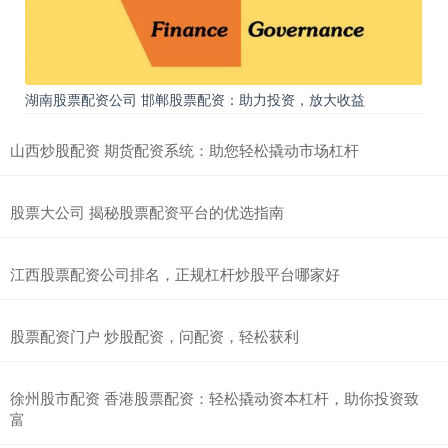
湖南股票配资公司 邯郸股票配资：助力投资，放大收益
山西炒股配资 期货配资系统：助您轻松撬动市场杠杆
股票大公司 揭秘股票配资平台的优选指南
江西股票配资公司排名，正规杠杆炒股平台哪家好
股票配资门户 炒股配资，问配资，轻松获利
徐州股市配资 香港股票配资：轻松撬动资本杠杆，助你投资致
富