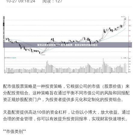
10-27 09:18:24
阅读：127
配市值股票策略是一种投资策略，它根据公司的市值（股票价值）来
分配投资组合。这种策略旨在通过平衡不同市值公司的风险和回报配
资正规炒股配资门户，为投资者提供多元化和定制化的投资组合。
天盈配资提供高达10倍的资金杠杆，让你以小博大，放大收益。通过
合理的资金管理，你可以有效提升投资回报率，实现财富快速增长。
**市值类别**