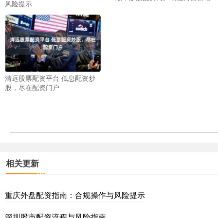
风险提示
清远股票配资平台 低息配资炒
股，尽在配资门户
相关更新
重庆外盘配资指南：合规操作与风险提示
深圳股市配资流程与风险指南