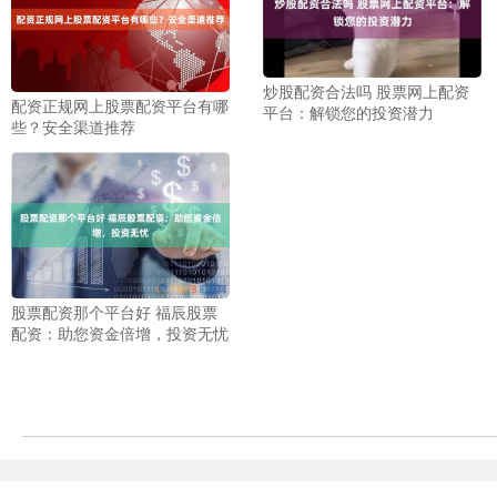
炒股配资合法吗 股票网上配资
配资正规网上股票配资平台有哪
平台：解锁您的投资潜力
些？安全渠道推荐
股票配资那个平台好 福辰股票
配资：助您资金倍增，投资无忧