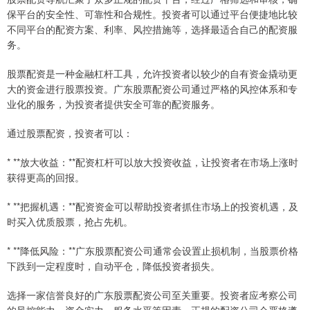
保平台的安全性、可靠性和合规性。投资者可以通过平台便捷地比较
不同平台的配资方案、利率、风控措施等，选择最适合自己的配资服
务。
股票配资是一种金融杠杆工具，允许投资者以较少的自有资金撬动更
大的资金进行股票投资。广东股票配资公司通过严格的风控体系和专
业化的服务，为投资者提供安全可靠的配资服务。
通过股票配资，投资者可以：
* **放大收益：**配资杠杆可以放大投资收益，让投资者在市场上涨时
获得更高的回报。
* **把握机遇：**配资资金可以帮助投资者抓住市场上的投资机遇，及
时买入优质股票，抢占先机。
* **降低风险：**广东股票配资公司通常会设置止损机制，当股票价格
下跌到一定程度时，自动平仓，降低投资者损失。
选择一家信誉良好的广东股票配资公司至关重要。投资者应考察公司