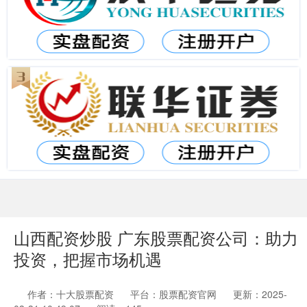
山西配资炒股 广东股票配资公司：助力
投资，把握市场机遇
作者：十大股票配资
平台：股票配资官网
更新：2025-