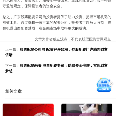
的风控能力、资金实力、服务水平等因素。正规的配资公司会严格遵
守监管规定，保障投资者的资金安全。
总之，广东股票配资公司为投资者提供了助力投资、把握市场机遇的
有效工具。通过选择一家可靠的配资公司，投资者可以放大收益，抓
住机遇山西配资炒股，在金融市场中取得更大的成功。
文章为作者独立观点，不代表股票配资官网观点
上一篇：
股票配资公司网 配资好评如潮，炒股配资门户助您财富
倍增
下一篇：
股票配资融资 股票配资专员：助您资金倍增，实现财富
梦想
相关文章