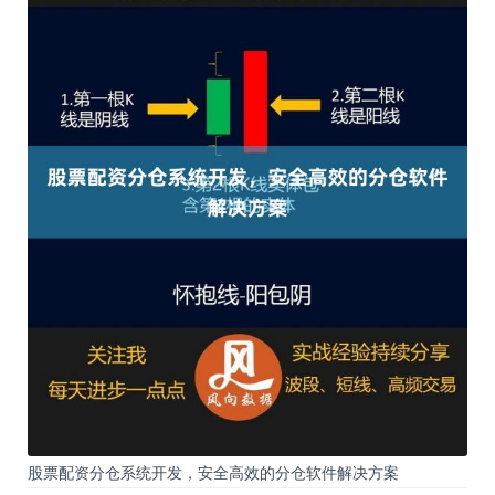
股票配资分仓系统开发，安全高效的分仓软件解决方案