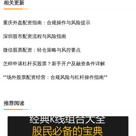
相关更新
重庆外盘配资指南：合规操作与风险提示
深圳股市配资流程与风险指南
微信股票配资：轻仓策略与风控要点
怎样申请杠杆买股票？新手开户及融资条件详解
**场外股票配资经营：合规风险与杠杆操作指南**
推荐阅读