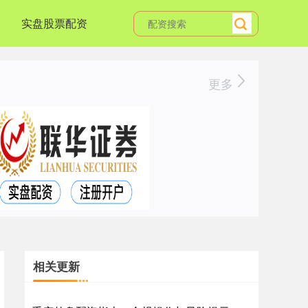
实盘股票配资
更多
相关更新