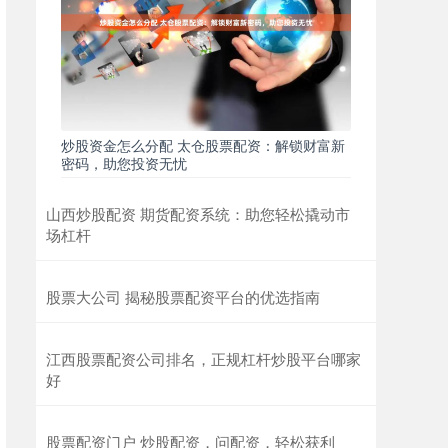
炒股资金怎么分配 太仓股票配资：解锁财富新
密码，助您投资无忧
山西炒股配资 期货配资系统：助您轻松撬动市
场杠杆
股票大公司 揭秘股票配资平台的优选指南
江西股票配资公司排名，正规杠杆炒股平台哪家
好
股票配资门户 炒股配资，问配资，轻松获利