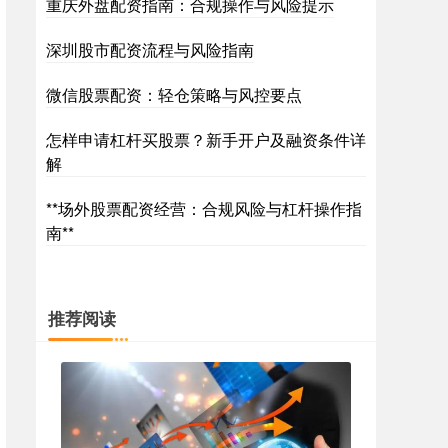
重庆外盘配资指南：合规操作与风险提示
深圳股市配资流程与风险指南
微信股票配资：轻仓策略与风控要点
怎样申请杠杆买股票？新手开户及融资条件详
解
**场外股票配资经营：合规风险与杠杆操作指
南**
推荐阅读