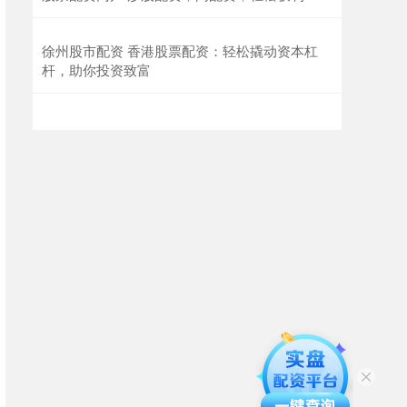
徐州股市配资 香港股票配资：轻松撬动资本杠
杆，助你投资致富