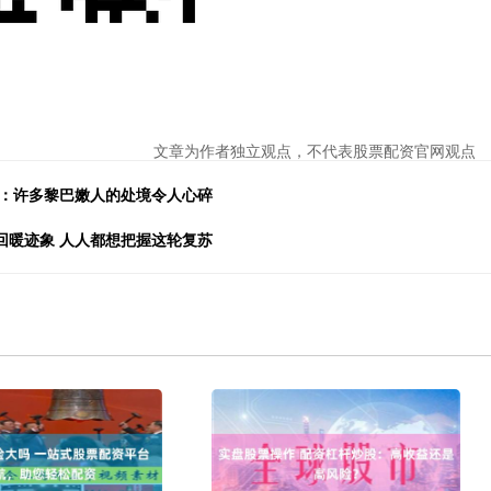
文章为作者独立观点，不代表股票配资官网观点
任：许多黎巴嫩人的处境令人心碎
回暖迹象 人人都想把握这轮复苏