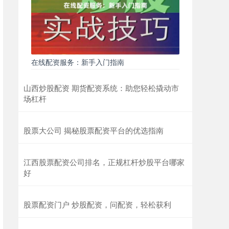
在线配资服务：新手入门指南
山西炒股配资 期货配资系统：助您轻松撬动市
场杠杆
股票大公司 揭秘股票配资平台的优选指南
江西股票配资公司排名，正规杠杆炒股平台哪家
好
股票配资门户 炒股配资，问配资，轻松获利