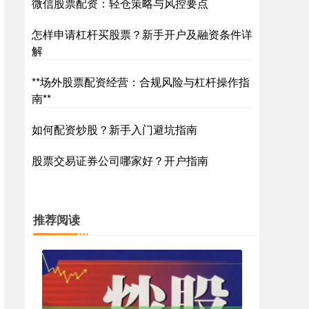
微信股票配资：轻仓策略与风控要点
怎样申请杠杆买股票？新手开户及融资条件详
解
**场外股票配资经营：合规风险与杠杆操作指
南**
如何配资炒股？新手入门避坑指南
股票交易证券公司哪家好？开户指南
推荐阅读