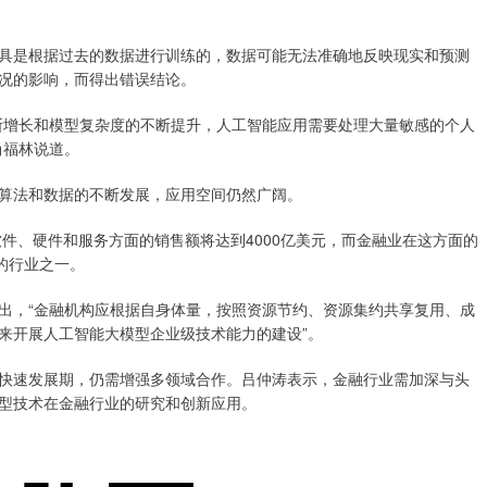
是根据过去的数据进行训练的，数据可能无法准确地反映现实和预测
况的影响，而得出错误结论。
增长和模型复杂度的不断提升，人工智能应用需要处理大量敏感的个人
尚福林说道。
法和数据的不断发展，应用空间仍然广阔。
件、硬件和服务方面的销售额将达到4000亿美元，而金融业在这方面的
的行业之一。
，“金融机构应根据自身体量，按照资源节约、资源集约共享复用、成
来开展人工智能大模型企业级技术能力的建设”。
速发展期，仍需增强多领域合作。吕仲涛表示，金融行业需加深与头
型技术在金融行业的研究和创新应用。