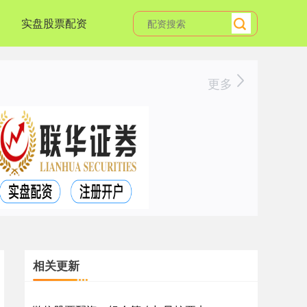
实盘股票配资
更多
相关更新