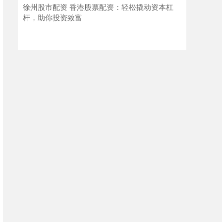
徐州股市配资 香港股票配资：轻松撬动资本杠
杆，助你投资致富